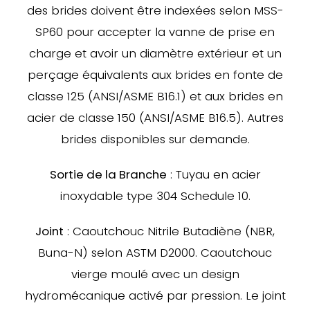
des brides doivent être indexées selon MSS-
SP60 pour accepter la vanne de prise en
charge et avoir un diamètre extérieur et un
perçage équivalents aux brides en fonte de
classe 125 (ANSI/ASME B16.1) et aux brides en
acier de classe 150 (ANSI/ASME B16.5). Autres
brides disponibles sur demande.
Sortie de la Branche
: Tuyau en acier
inoxydable type 304 Schedule 10.
Joint
: Caoutchouc Nitrile Butadiène (NBR,
Buna-N) selon ASTM D2000. Caoutchouc
vierge moulé avec un design
hydromécanique activé par pression. Le joint