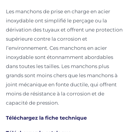
Les manchons de prise en charge en acier
inoxydable ont simplifié le perçage ou la
dérivation des tuyaux et offrent une protection
supérieure contre la corrosion et
l’environnement. Ces manchons en acier
inoxydable sont étonnamment abordables
dans toutes les tailles. Les manchons plus
grands sont moins chers que les manchons à
joint mécanique en fonte ductile, qui offrent
moins de résistance à la corrosion et de
capacité de pression.
Téléchargez la fiche technique