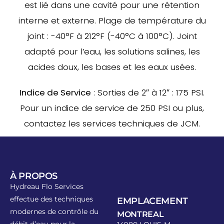
est lié dans une cavité pour une rétention
interne et externe. Plage de température du
joint : -40°F à 212°F (-40°C à 100°C). Joint
adapté pour l’eau, les solutions salines, les
acides doux, les bases et les eaux usées.
Indice de Service
: Sorties de 2″ à 12″ : 175 PSI.
Pour un indice de service de 250 PSI ou plus,
contactez les services techniques de JCM.
À PROPOS
Hydreau Flo Services
effectue des techniques
EMPLACEMENT
modernes de contrôle du
MONTREAL