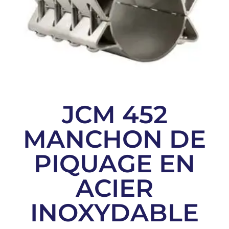
JCM 452
MANCHON DE
PIQUAGE EN
ACIER
INOXYDABLE