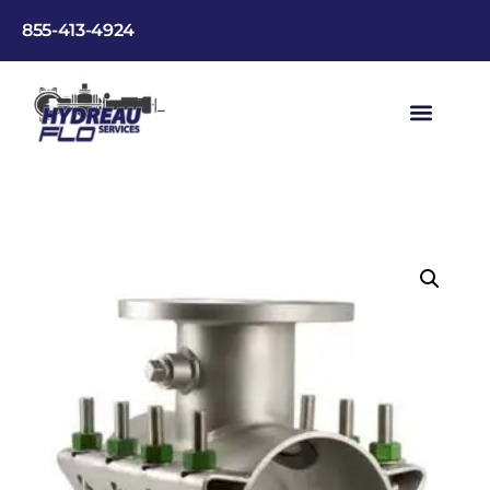
855-413-4924