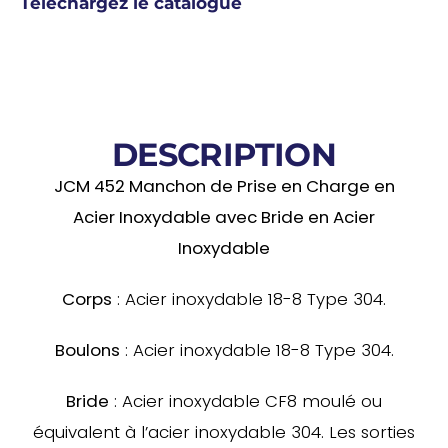
Téléchargez le catalogue
DESCRIPTION
JCM 452 Manchon de Prise en Charge en
Acier Inoxydable avec Bride en Acier
Inoxydable
Corps
: Acier inoxydable 18-8 Type 304.
Boulons
: Acier inoxydable 18-8 Type 304.
Bride
: Acier inoxydable CF8 moulé ou
équivalent à l’acier inoxydable 304. Les sorties