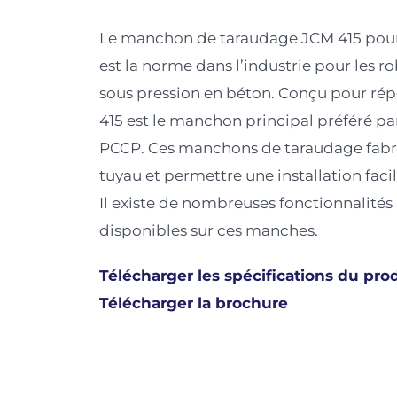
Le manchon de taraudage JCM 415 pour 
est la norme dans l’industrie pour les ro
sous pression en béton. Conçu pour r
415 est le manchon principal préféré p
PCCP. Ces manchons de taraudage fabri
tuyau et permettre une installation faci
Il existe de nombreuses fonctionnalités
disponibles sur ces manches.
Télécharger les spécifications du pro
Télécharger la brochure